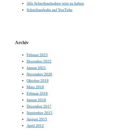
Alle Schreibaufgaben jetzt zu haben
Schreibaufgabe auf YouTube
Archiv
Februar 2023
Dezember 2022
Januar 2021
November 2020
Oktober 2019
März 2018
Februar 2018
Januar 2018
Dezember 2017
September 2015
August 2015
April 2012