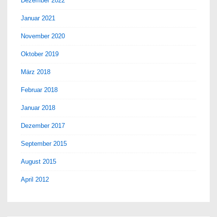
Dezember 2022
Januar 2021
November 2020
Oktober 2019
März 2018
Februar 2018
Januar 2018
Dezember 2017
September 2015
August 2015
April 2012