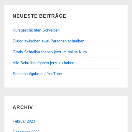
NEUESTE BEITRÄGE
Kurzgeschichten Schreiben
Dialog zwischen zwei Personen schreiben
Gratis Schreibaufgaben jetzt im online Kurs
Alle Schreibaufgaben jetzt zu haben
Schreibaufgabe auf YouTube
ARCHIV
Februar 2023