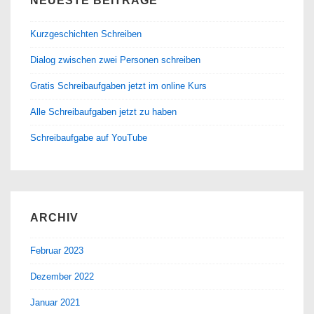
NEUESTE BEITRÄGE
Kurzgeschichten Schreiben
Dialog zwischen zwei Personen schreiben
Gratis Schreibaufgaben jetzt im online Kurs
Alle Schreibaufgaben jetzt zu haben
Schreibaufgabe auf YouTube
ARCHIV
Februar 2023
Dezember 2022
Januar 2021