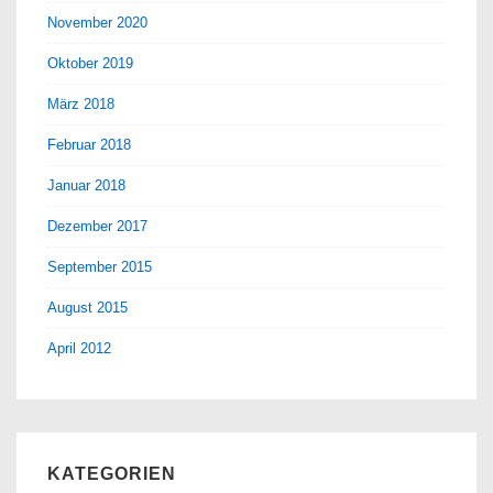
November 2020
Oktober 2019
März 2018
Februar 2018
Januar 2018
Dezember 2017
September 2015
August 2015
April 2012
KATEGORIEN