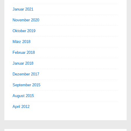
Januar 2021
November 2020
Oktober 2019
März 2018
Februar 2018
Januar 2018
Dezember 2017
September 2015
August 2015
April 2012