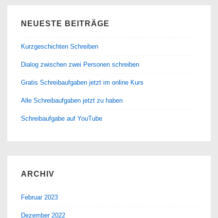
NEUESTE BEITRÄGE
Kurzgeschichten Schreiben
Dialog zwischen zwei Personen schreiben
Gratis Schreibaufgaben jetzt im online Kurs
Alle Schreibaufgaben jetzt zu haben
Schreibaufgabe auf YouTube
ARCHIV
Februar 2023
Dezember 2022