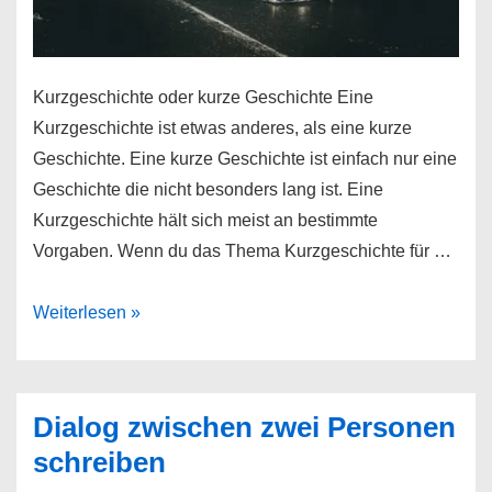
Kurzgeschichte oder kurze Geschichte Eine
Kurzgeschichte ist etwas anderes, als eine kurze
Geschichte. Eine kurze Geschichte ist einfach nur eine
Geschichte die nicht besonders lang ist. Eine
Kurzgeschichte hält sich meist an bestimmte
Vorgaben. Wenn du das Thema Kurzgeschichte für …
Kurzgeschichten
Weiterlesen »
Schreiben
Dialog zwischen zwei Personen
schreiben