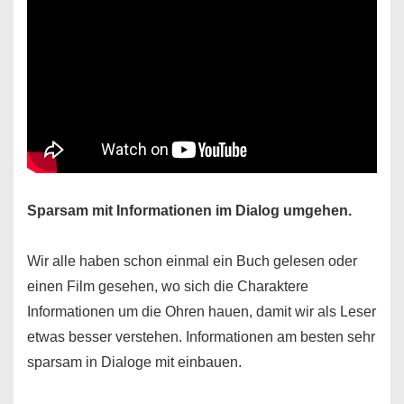
Sparsam mit Informationen im Dialog umgehen.
Wir alle haben schon einmal ein Buch gelesen oder
einen Film gesehen, wo sich die Charaktere
Informationen um die Ohren hauen, damit wir als Leser
etwas besser verstehen. Informationen am besten sehr
sparsam in Dialoge mit einbauen.