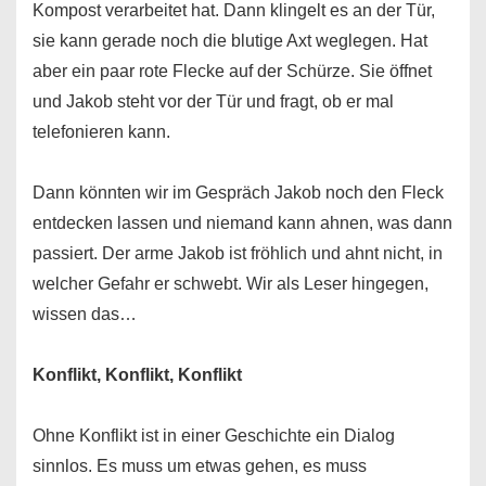
Kompost verarbeitet hat. Dann klingelt es an der Tür,
sie kann gerade noch die blutige Axt weglegen. Hat
aber ein paar rote Flecke auf der Schürze. Sie öffnet
und Jakob steht vor der Tür und fragt, ob er mal
telefonieren kann.
Dann könnten wir im Gespräch Jakob noch den Fleck
entdecken lassen und niemand kann ahnen, was dann
passiert. Der arme Jakob ist fröhlich und ahnt nicht, in
welcher Gefahr er schwebt. Wir als Leser hingegen,
wissen das…
Konflikt, Konflikt, Konflikt
Ohne Konflikt ist in einer Geschichte ein Dialog
sinnlos. Es muss um etwas gehen, es muss