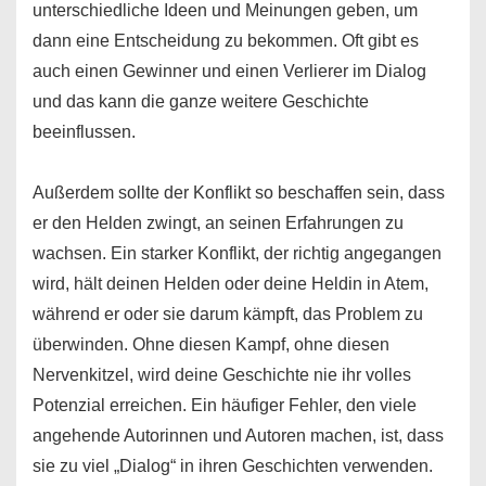
unterschiedliche Ideen und Meinungen geben, um
dann eine Entscheidung zu bekommen. Oft gibt es
auch einen Gewinner und einen Verlierer im Dialog
und das kann die ganze weitere Geschichte
beeinflussen.
Außerdem sollte der Konflikt so beschaffen sein, dass
er den Helden zwingt, an seinen Erfahrungen zu
wachsen. Ein starker Konflikt, der richtig angegangen
wird, hält deinen Helden oder deine Heldin in Atem,
während er oder sie darum kämpft, das Problem zu
überwinden. Ohne diesen Kampf, ohne diesen
Nervenkitzel, wird deine Geschichte nie ihr volles
Potenzial erreichen. Ein häufiger Fehler, den viele
angehende Autorinnen und Autoren machen, ist, dass
sie zu viel „Dialog“ in ihren Geschichten verwenden.