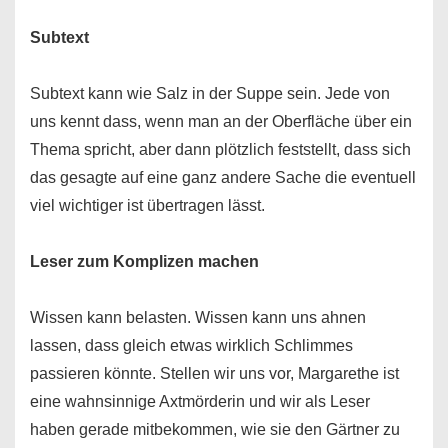
Subtext
Subtext kann wie Salz in der Suppe sein. Jede von
uns kennt dass, wenn man an der Oberfläche über ein
Thema spricht, aber dann plötzlich feststellt, dass sich
das gesagte auf eine ganz andere Sache die eventuell
viel wichtiger ist übertragen lässt.
Leser zum Komplizen machen
Wissen kann belasten. Wissen kann uns ahnen
lassen, dass gleich etwas wirklich Schlimmes
passieren könnte. Stellen wir uns vor, Margarethe ist
eine wahnsinnige Axtmörderin und wir als Leser
haben gerade mitbekommen, wie sie den Gärtner zu