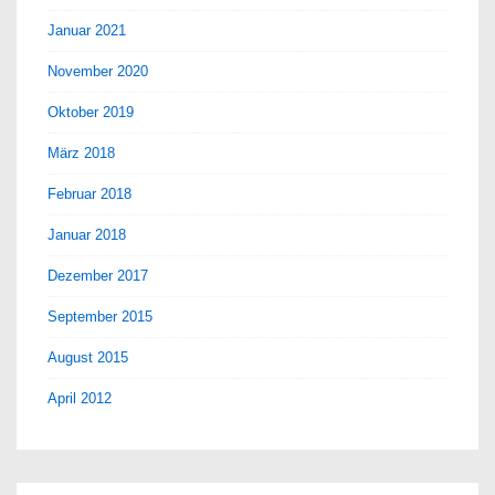
Januar 2021
November 2020
Oktober 2019
März 2018
Februar 2018
Januar 2018
Dezember 2017
September 2015
August 2015
April 2012