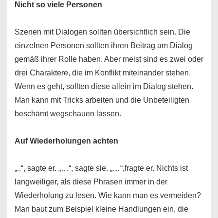
Nicht so viele Personen
Szenen mit Dialogen sollten übersichtlich sein. Die
einzelnen Personen sollten ihren Beitrag am Dialog
gemäß ihrer Rolle haben. Aber meist sind es zwei oder
drei Charaktere, die im Konflikt miteinander stehen.
Wenn es geht, sollten diese allein im Dialog stehen.
Man kann mit Tricks arbeiten und die Unbeteiligten
beschämt wegschauen lassen.
Auf Wiederholungen achten
„..“, sagte er. „…“, sagte sie. „…“,fragte er. Nichts ist
langweiliger, als diese Phrasen immer in der
Wiederholung zu lesen. Wie kann man es vermeiden?
Man baut zum Beispiel kleine Handlungen ein, die