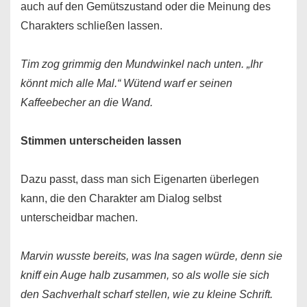
auch auf den Gemütszustand oder die Meinung des
Charakters schließen lassen.
Tim zog grimmig den Mundwinkel nach unten. „Ihr
könnt mich alle Mal.“ Wütend warf er seinen
Kaffeebecher an die Wand.
Stimmen unterscheiden lassen
Dazu passt, dass man sich Eigenarten überlegen
kann, die den Charakter am Dialog selbst
unterscheidbar machen.
Marvin wusste bereits, was Ina sagen würde, denn sie
kniff ein Auge halb zusammen, so als wolle sie sich
den Sachverhalt scharf stellen, wie zu kleine Schrift.