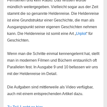
Fernsehen und kein Radio. Das Wissen wurde
mündlich weitergegeben. Vielleicht sogar aus der Zeit
stammt die so genannte Heldenreise. Die Heldenreise
ist eine Grundstruktur einer Geschichte, die man als
Ausgangspunkt seiner eigenen Geschichten nehmen
kann. Die Heldenreise ist somit eine Art „
Urplot
“ für
Geschichten.
Wenn man die Schritte einmal kennengelernt hat, stellt
man in modernen Filmen und Büchern erstaunlich oft
Parallelen fest. In Ausgabe 9 und 10 befassen wir uns
mit der Heldenreise im Detail.
Die Aufgaben sind mittlerweile als Video verfügbar,
auch mit einem entsprechenden Artikel dazu.