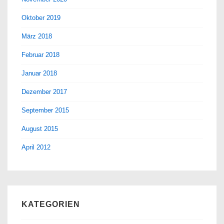
Oktober 2019
März 2018
Februar 2018
Januar 2018
Dezember 2017
September 2015
August 2015
April 2012
KATEGORIEN