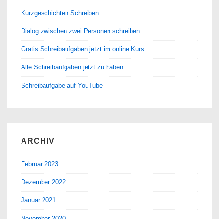
Kurzgeschichten Schreiben
Dialog zwischen zwei Personen schreiben
Gratis Schreibaufgaben jetzt im online Kurs
Alle Schreibaufgaben jetzt zu haben
Schreibaufgabe auf YouTube
ARCHIV
Februar 2023
Dezember 2022
Januar 2021
November 2020